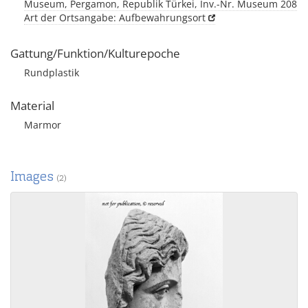
Museum, Pergamon, Republik Türkei, Inv.-Nr. Museum 208
Art der Ortsangabe: Aufbewahrungsort
Gattung/Funktion/Kulturepoche
Rundplastik
Material
Marmor
Images
(2)