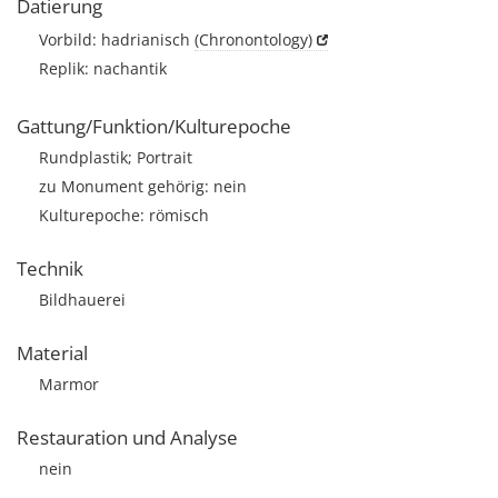
Datierung
Vorbild: hadrianisch
(Chronontology)
Replik: nachantik
Gattung/Funktion/Kulturepoche
Rundplastik; Portrait
zu Monument gehörig: nein
Kulturepoche: römisch
Technik
Bildhauerei
Material
Marmor
Restauration und Analyse
nein