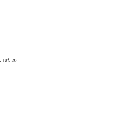
, Taf. 20