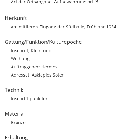
Art der Ortsangabe: Aufbewahrungsort
Herkunft
am mittleren Eingang der Südhalle, Frühjahr 1934
Gattung/Funktion/Kulturepoche
Inschrift; Kleinfund
Weihung
Auftraggeber: Hermos
Adressat: Asklepios Soter
Technik
Inschrift punktiert
Material
Bronze
Erhaltung