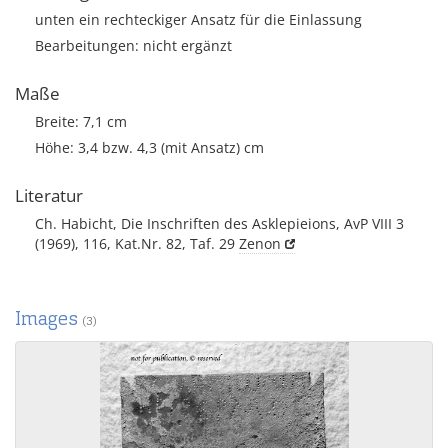
unten ein rechteckiger Ansatz für die Einlassung
Bearbeitungen: nicht ergänzt
Maße
Breite: 7,1 cm
Höhe: 3,4 bzw. 4,3 (mit Ansatz) cm
Literatur
Ch. Habicht, Die Inschriften des Asklepieions, AvP VIII 3
(1969), 116, Kat.Nr. 82, Taf. 29
Zenon
Images
(3)