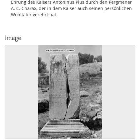
Ehrung des Kaisers Antoninus Pius durch den Pergmener
A. C. Charax, der in dem Kaiser auch seinen persönlichen
Wohltäter verehrt hat.
Image