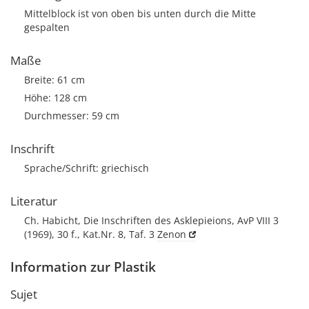
Mittelblock ist von oben bis unten durch die Mitte
gespalten
Maße
Breite: 61 cm
Höhe: 128 cm
Durchmesser: 59 cm
Inschrift
Sprache/Schrift: griechisch
Literatur
Ch. Habicht, Die Inschriften des Asklepieions, AvP VIII 3
(1969), 30 f., Kat.Nr. 8, Taf. 3
Zenon
Information zur Plastik
Sujet