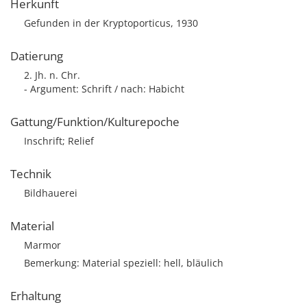
Herkunft
Gefunden in der Kryptoporticus, 1930
Datierung
2. Jh. n. Chr.
- Argument: Schrift / nach: Habicht
Gattung/Funktion/Kulturepoche
Inschrift; Relief
Technik
Bildhauerei
Material
Marmor
Bemerkung: Material speziell: hell, bläulich
Erhaltung