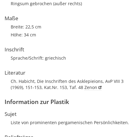
Ringsum gebrochen (außer rechts)
Maße
Breite: 22,5 cm
Höhe: 34 cm
Inschrift
Sprache/Schrift: griechisch
Literatur
Ch. Habicht, Die Inschriften des Asklepieions, AvP VIII 3
(1969), 151-153, Kat.Nr. 153, Taf. 48
Zenon
Information zur Plastik
Sujet
Liste von prominenten pergamenischen Persönlichkeiten.