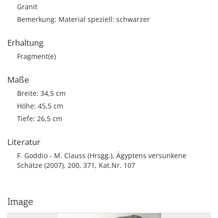
Granit
Bemerkung: Material speziell: schwarzer
Erhaltung
Fragment(e)
Maße
Breite: 34,5 cm
Höhe: 45,5 cm
Tiefe: 26,5 cm
Literatur
F. Goddio - M. Clauss (Hrsgg.), Ägyptens versunkene
Schätze (2007), 200, 371, Kat.Nr. 107
Image