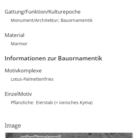
Gattung/Funktion/Kulturepoche
Monument/Architektur; Bauornamentik
Material
Marmor
Informationen zur Bauornamentik
Motivkomplexe
Lotus-Palmettenfries
EinzelMotiv
Pflanzliche
Eierstab (= ionisches Kyma)
Image