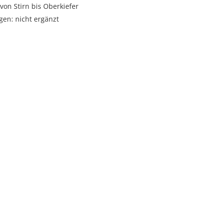
 von Stirn bis Oberkiefer
gen: nicht ergänzt