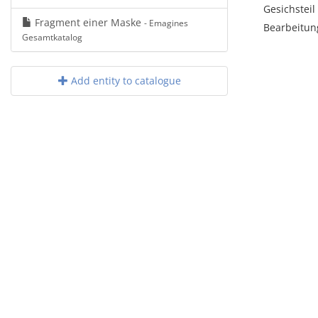
Gesichsteil
Fragment einer Maske
- Emagines
Bearbeitun
Gesamtkatalog
Add entity to catalogue