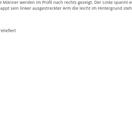
e Männer werden im Profil nach rechts gezeigt. Der Linke spannt 
appt sein linker ausgestreckter Arm die leicht im Hintergrund ste
reliefiert