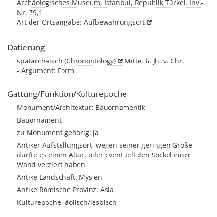
Archäologisches Museum, Istanbul, Republik Türkei, Inv.-
Nr. 79,1
Art der Ortsangabe: Aufbewahrungsort
Datierung
spätarchaisch
(Chronontology)
Mitte, 6. Jh. v. Chr.
- Argument: Form
Gattung/Funktion/Kulturepoche
Monument/Architektur; Bauornamentik
Bauornament
zu Monument gehörig: ja
Antiker Aufstellungsort: wegen seiner geringen Größe
dürfte es einen Altar, oder eventuell den Sockel einer
Wand verziert haben
Antike Landschaft: Mysien
Antike Römische Provinz: Asia
Kulturepoche: äolisch/lesbisch