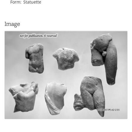
Form
Statuette
Image