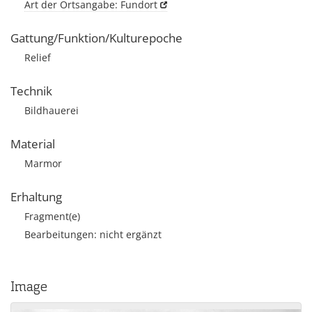
Art der Ortsangabe: Fundort
Gattung/Funktion/Kulturepoche
Relief
Technik
Bildhauerei
Material
Marmor
Erhaltung
Fragment(e)
Bearbeitungen: nicht ergänzt
Image