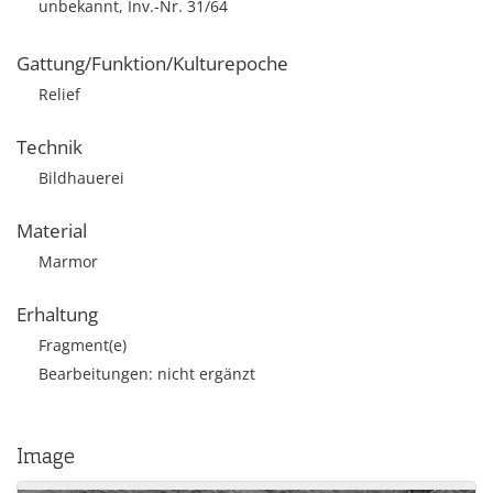
unbekannt, Inv.-Nr. 31/64
Gattung/Funktion/Kulturepoche
Relief
Technik
Bildhauerei
Material
Marmor
Erhaltung
Fragment(e)
Bearbeitungen: nicht ergänzt
Image