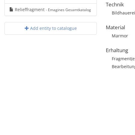
Technik
Relieffragment
- Emagines Gesamtkatalog
Bildhauere
Material
Add entity to catalogue
Marmor
Erhaltung
Fragment(e
Bearbeitun