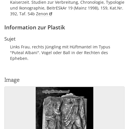
Kaiserzeit. Studien zur Verbreitung, Chronologie, Typologie
und Ikonographie, BeitrESkAr 19 (Mainz 1998), 159, Kat.Nr.
392, Taf. 54b
Zenon
Information zur Plastik
Sujet
Links Frau, rechts Jüngling mit Hüftmantel im Typus
"Puteal Albani". Vogel oder Ball in der Rechten des
Epheben.
Image