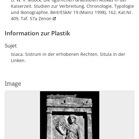
Kaiserzeit. Studien zur Verbreitung, Chronologie, Typologie
und Ikonographie, BeitrESkAr 19 (Mainz 1998), 162, Kat.Nr.
409, Taf. 57a
Zenon
Information zur Plastik
Sujet
Isiaca. Sistrum in der erhobenen Rechten, Situla in der
Linken.
Image