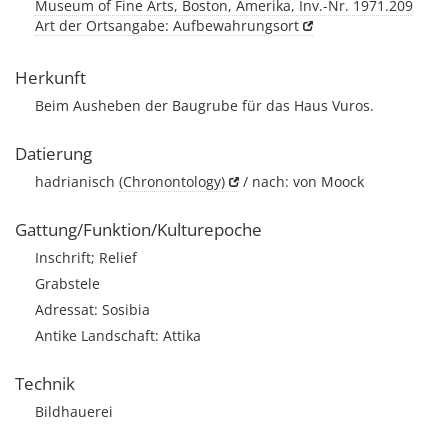
Museum of Fine Arts, Boston, Amerika, Inv.-Nr. 1971.209
Art der Ortsangabe: Aufbewahrungsort
Herkunft
Beim Ausheben der Baugrube für das Haus Vuros.
Datierung
hadrianisch
(Chronontology)
/ nach: von Moock
Gattung/Funktion/Kulturepoche
Inschrift; Relief
Grabstele
Adressat: Sosibia
Antike Landschaft: Attika
Technik
Bildhauerei