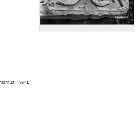
nismus (1994),