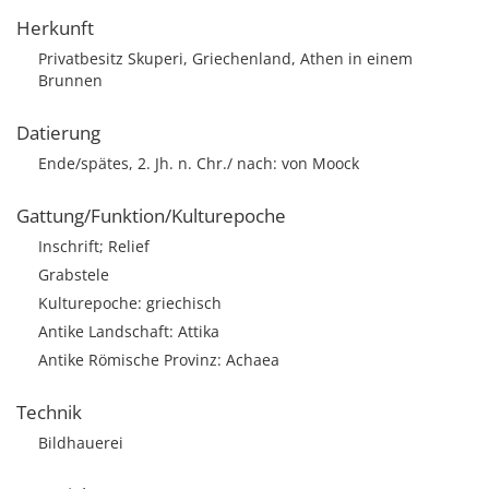
Herkunft
Privatbesitz Skuperi, Griechenland, Athen in einem
Brunnen
Datierung
Ende/spätes, 2. Jh. n. Chr./ nach: von Moock
Gattung/Funktion/Kulturepoche
Inschrift; Relief
Grabstele
Kulturepoche: griechisch
Antike Landschaft: Attika
Antike Römische Provinz: Achaea
Technik
Bildhauerei