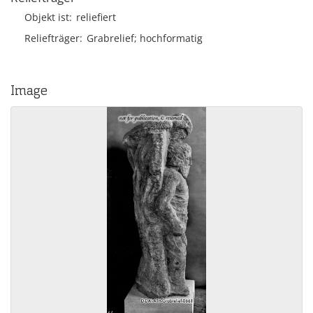
Objekt ist
reliefiert
Reliefträger
Grabrelief; hochformatig
Image