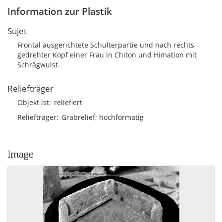
Information zur Plastik
Sujet
Frontal ausgerichtete Schulterpartie und nach rechts
gedrehter Kopf einer Frau in Chiton und Himation mit
Schrägwulst.
Reliefträger
Objekt ist
reliefiert
Reliefträger
Grabrelief; hochformatig
Image