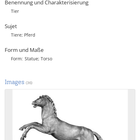
Benennung und Charakterisierung
Tier
Sujet
Tiere; Pferd
Form und Maße
Form
Statue; Torso
Images
(36)