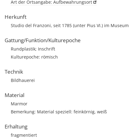
Art der Ortsangabe: Aufbewahrungsort
Herkunft
Studio del Franzoni, seit 1785 (unter Pius VI.) im Museum
Gattung/Funktion/Kulturepoche
Rundplastik; Inschrift
Kulturepoche: römisch
Technik
Bildhauerei
Material
Marmor
Bemerkung: Material speziell: feinkörnig, weiß
Erhaltung
fragmentiert