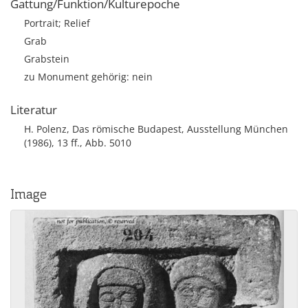
Gattung/Funktion/Kulturepoche
Portrait; Relief
Grab
Grabstein
zu Monument gehörig: nein
Literatur
H. Polenz, Das römische Budapest, Ausstellung München
(1986), 13 ff., Abb. 5010
Image