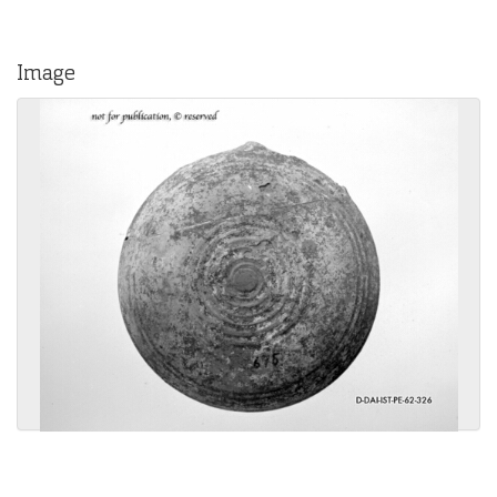
Image