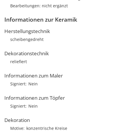
Bearbeitungen: nicht ergänzt
Informationen zur Keramik
Herstellungstechnik
scheibengedreht
Dekorationstechnik
reliefiert
Informationen zum Maler
Signiert
Nein
Informationen zum Töpfer
Signiert
Nein
Dekoration
Motive
konzentrische Kreise