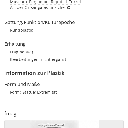
Museum, Pergamon, Republik Türkei,
Art der Ortsangabe: unsicher
Gattung/Funktion/Kulturepoche
Rundplastik
Erhaltung
Fragment(e)
Bearbeitungen: nicht ergänzt
Information zur Plastik
Form und Maße
Form
Statue; Extremität
Image