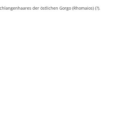
chlangenhaares der östlichen Gorgo (Rhomaios) (?).