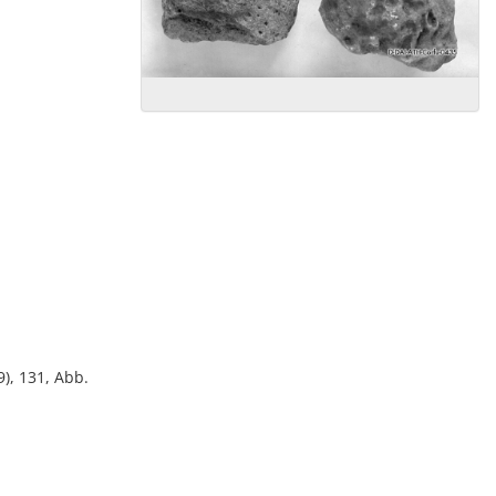
), 131, Abb.