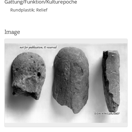
Gattung/Funktion/Kulturepoche
Rundplastik; Relief
Image