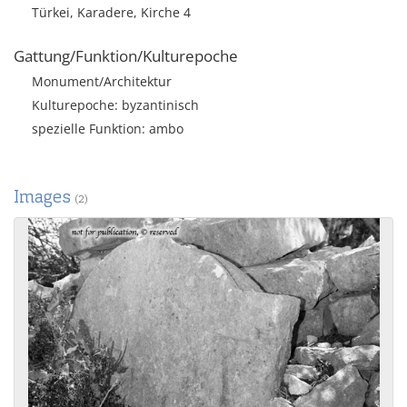
Türkei, Karadere, Kirche 4
Gattung/Funktion/Kulturepoche
Monument/Architektur
Kulturepoche: byzantinisch
spezielle Funktion: ambo
Images
(2)