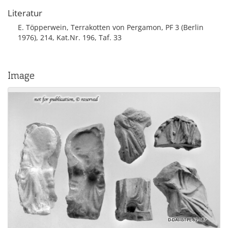
Literatur
E. Töpperwein, Terrakotten von Pergamon, PF 3 (Berlin
1976), 214, Kat.Nr. 196, Taf. 33
Image