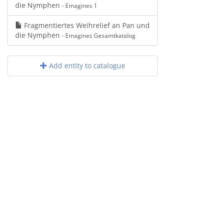
die Nymphen
- Emagines 1
Fragmentiertes Weihrelief an Pan und
die Nymphen
- Emagines Gesamtkatalog
Add entity to catalogue