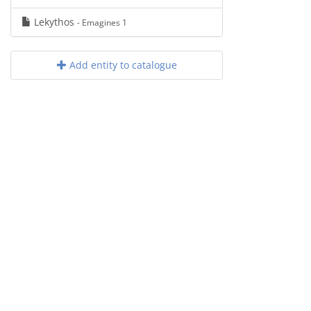
Lekythos
- Emagines 1
Add entity to catalogue