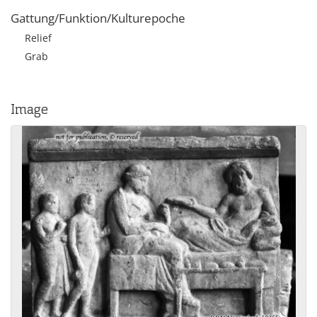
Gattung/Funktion/Kulturepoche
Relief
Grab
Image