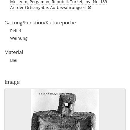
Museum, Pergamon, Republik Türkei, Inv.-Nr. 189
Art der Ortsangabe: Aufbewahrungsort
Gattung/Funktion/Kulturepoche
Relief
Weihung
Material
Blei
Image