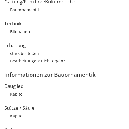
Gattung/Funktion/Kulturepoche
Bauornamentik
Technik
Bildhauerei
Erhaltung
stark bestoßen
Bearbeitungen: nicht ergänzt
Informationen zur Bauornamentik
Bauglied
Kapitell
Stütze / Säule
Kapitell