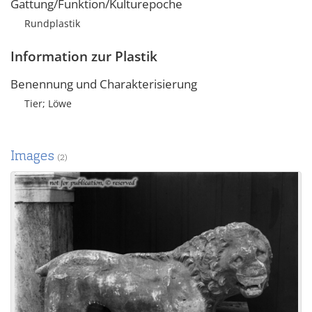
Gattung/Funktion/Kulturepoche
Rundplastik
Information zur Plastik
Benennung und Charakterisierung
Tier; Löwe
Images
(2)