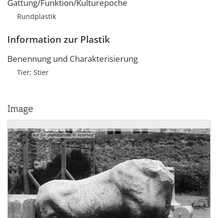
Gattung/Funktion/Kulturepoche
Rundplastik
Information zur Plastik
Benennung und Charakterisierung
Tier; Stier
Image