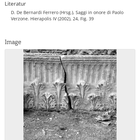
Literatur
D. De Bernardi Ferrero (Hrsg.), Saggi in onore di Paolo
Verzone. Hierapolis IV (2002), 24, Fig. 39
Image