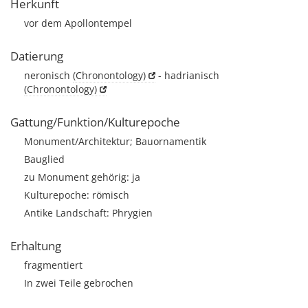
Herkunft
vor dem Apollontempel
Datierung
neronisch
(Chronontology)
- hadrianisch
(Chronontology)
Gattung/Funktion/Kulturepoche
Monument/Architektur; Bauornamentik
Bauglied
zu Monument gehörig: ja
Kulturepoche: römisch
Antike Landschaft: Phrygien
Erhaltung
fragmentiert
In zwei Teile gebrochen