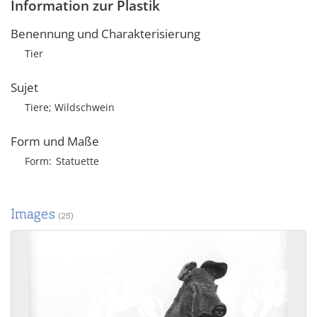
Information zur Plastik
Benennung und Charakterisierung
Tier
Sujet
Tiere; Wildschwein
Form und Maße
Form
Statuette
Images
(25)