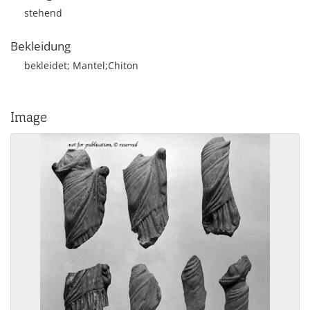
stehend
Bekleidung
bekleidet; Mantel;Chiton
Image