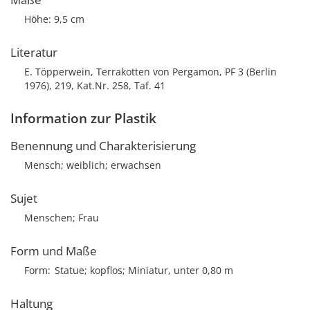
Höhe: 9,5 cm
Literatur
E. Töpperwein, Terrakotten von Pergamon, PF 3 (Berlin
1976), 219, Kat.Nr. 258, Taf. 41
Information zur Plastik
Benennung und Charakterisierung
Mensch; weiblich; erwachsen
Sujet
Menschen; Frau
Form und Maße
Form
Statue; kopflos; Miniatur, unter 0,80 m
Haltung