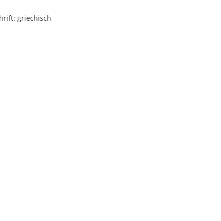
rift: griechisch