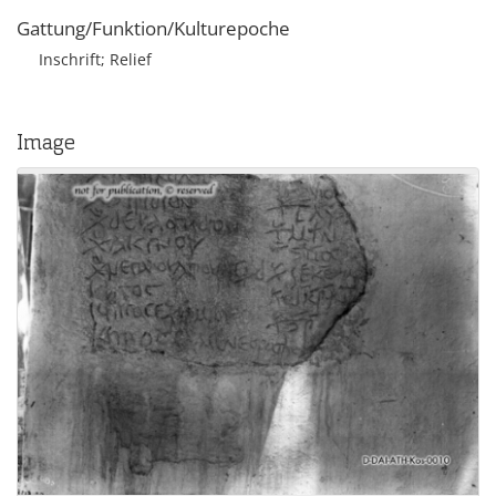
Gattung/Funktion/Kulturepoche
Inschrift; Relief
Image