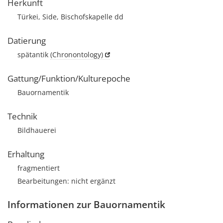
Herkunft
Türkei, Side, Bischofskapelle dd
Datierung
spätantik
(Chronontology)
Gattung/Funktion/Kulturepoche
Bauornamentik
Technik
Bildhauerei
Erhaltung
fragmentiert
Bearbeitungen: nicht ergänzt
Informationen zur Bauornamentik