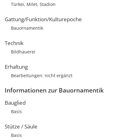
Türkei, Milet, Stadion
Gattung/Funktion/Kulturepoche
Bauornamentik
Technik
Bildhauerei
Erhaltung
Bearbeitungen: nicht ergänzt
Informationen zur Bauornamentik
Bauglied
Basis
Stütze / Säule
Basis