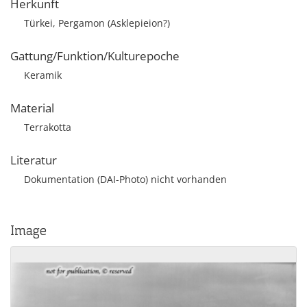
Herkunft
Türkei, Pergamon (Asklepieion?)
Gattung/Funktion/Kulturepoche
Keramik
Material
Terrakotta
Literatur
Dokumentation (DAI-Photo) nicht vorhanden
Image