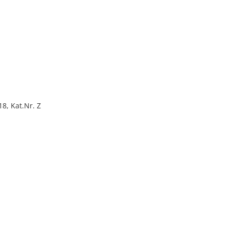
18, Kat.Nr. Z