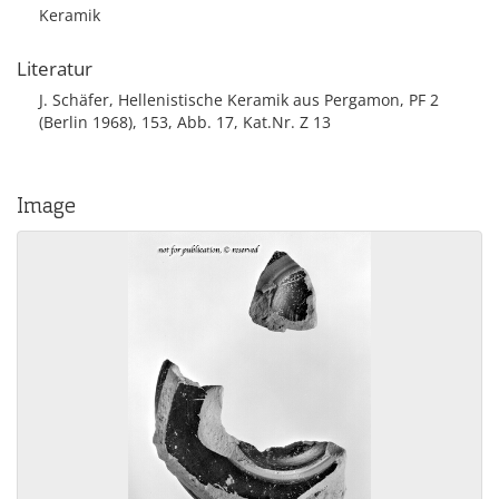
Keramik
Literatur
J. Schäfer, Hellenistische Keramik aus Pergamon, PF 2
(Berlin 1968), 153, Abb. 17, Kat.Nr. Z 13
Image