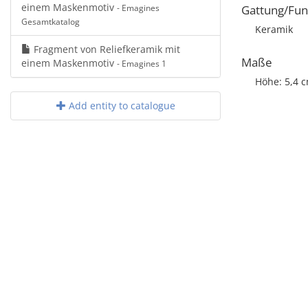
einem Maskenmotiv
- Emagines
Gattung/Fun
Gesamtkatalog
Keramik
Fragment von Reliefkeramik mit
Maße
einem Maskenmotiv
- Emagines 1
Höhe: 5,4 
Add entity to catalogue