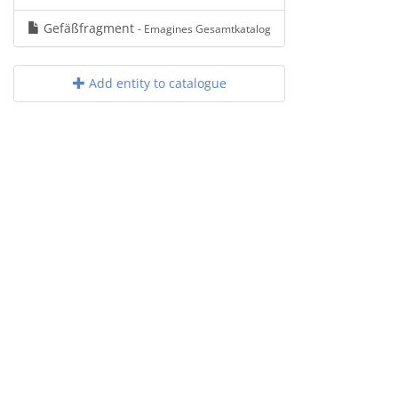
Gefäßfragment
- Emagines Gesamtkatalog
Add entity to catalogue