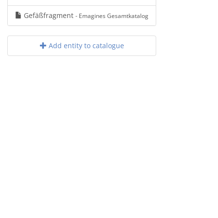
Gefäßfragment
- Emagines Gesamtkatalog
Add entity to catalogue