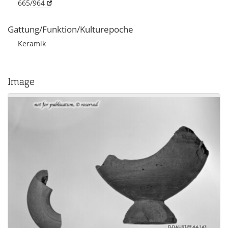
665/964
Gattung/Funktion/Kulturepoche
Keramik
Image