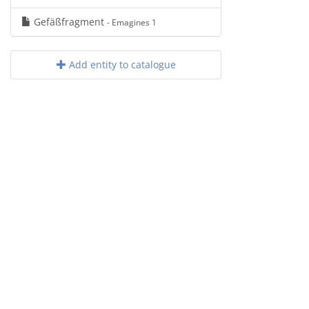
Gefäßfragment
- Emagines 1
Add entity to catalogue